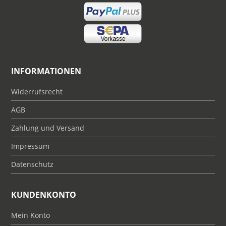
INFORMATIONEN
Widerrufsrecht
AGB
Zahlung und Versand
Impressum
Datenschutz
KUNDENKONTO
Mein Konto