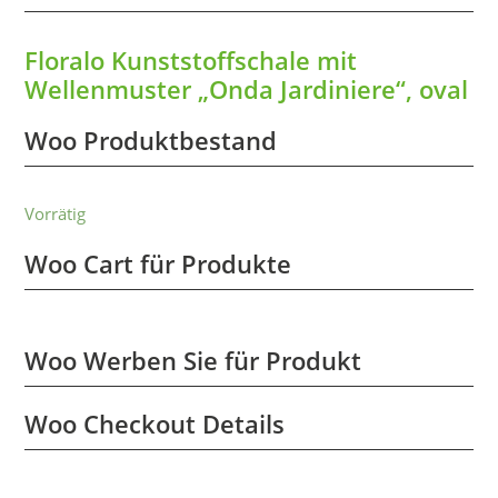
Floralo Kunststoffschale mit
Wellenmuster „Onda Jardiniere“, oval
Woo Produktbestand
Vorrätig
Woo Cart für Produkte
Woo Werben Sie für Produkt
Woo Checkout Details