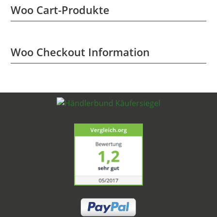
Woo Cart-Produkte
Woo Checkout Information