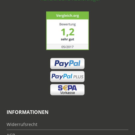
INFORMATIONEN
Widerrufsrecht