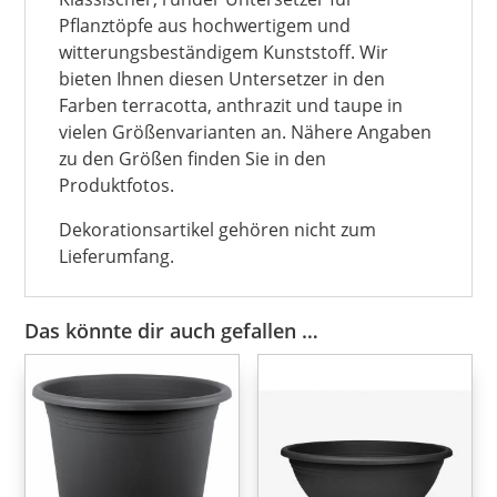
Pflanztöpfe aus hochwertigem und
witterungsbeständigem Kunststoff. Wir
bieten Ihnen diesen Untersetzer in den
Farben terracotta, anthrazit und taupe in
vielen Größenvarianten an. Nähere Angaben
zu den Größen finden Sie in den
Produktfotos.
Dekorationsartikel gehören nicht zum
Lieferumfang.
Das könnte dir auch gefallen …