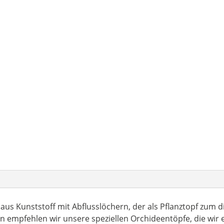
us Kunststoff mit Abflusslöchern, der als Pflanztopf zum dir
n empfehlen wir unsere speziellen Orchideentöpfe, die wir e