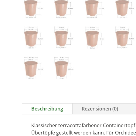
Beschreibung
Rezensionen (0)
Klassischer terracottafarbener Containertopf a
Übertöpfe gestellt werden kann. Für Orchidee