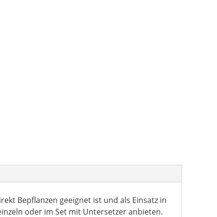
ekt Bepflanzen geeignet ist und als Einsatz in
inzeln oder im Set mit Untersetzer anbieten.