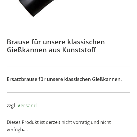
Brause für unsere klassischen
Gießkannen aus Kunststoff
Ersatzbrause für unsere klassischen Gießkannen.
zzgl.
Versand
Dieses Produkt ist derzeit nicht vorrätig und nicht
verfügbar.