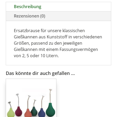
Beschreibung
Rezensionen (0)
Ersatzbrause für unsere klassischen
Gießkannen aus Kunststoff in verschiedenen
Größen, passend zu den jeweiligen
Gießkannen mit einem Fassungsvermögen
von 2, 5 oder 10 Litern.
Das könnte dir auch gefallen …