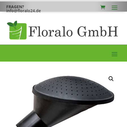
FRAGEN?
info@floralo24.de