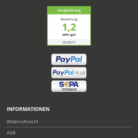
INFORMATIONEN
Widerrufsrecht
AGB