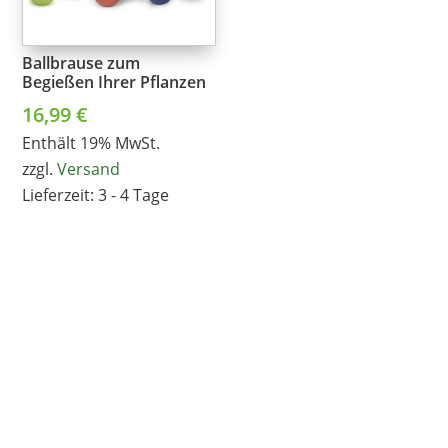
Ballbrause zum
Begießen Ihrer Pflanzen
16,99
€
Enthält 19% MwSt.
zzgl.
Versand
Lieferzeit: 3 - 4 Tage