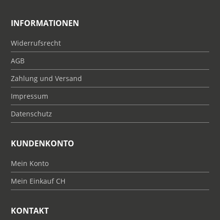
INFORMATIONEN
Widerrufsrecht
AGB
Zahlung und Versand
Impressum
Datenschutz
KUNDENKONTO
Mein Konto
Mein Einkauf CH
KONTAKT