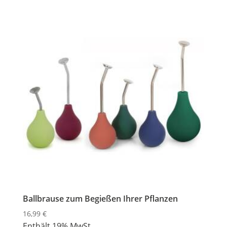
Ballbrause zum Begießen Ihrer Pflanzen
16,99
€
Enthält 19% MwSt.