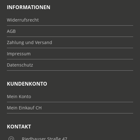
INFORMATIONEN
Widerrufsrecht
AGB
Zahlung und Versand
Impressum
Datenschutz
KUNDENKONTO
Mein Konto
Mein Einkauf CH
KONTAKT
Riedhauser Straße 47