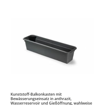
Kunststoff-Balkonkasten mit
Bewässerungseinsatz in anthrazit,
Wasserreservoir und Gießöffnung, wahlweise