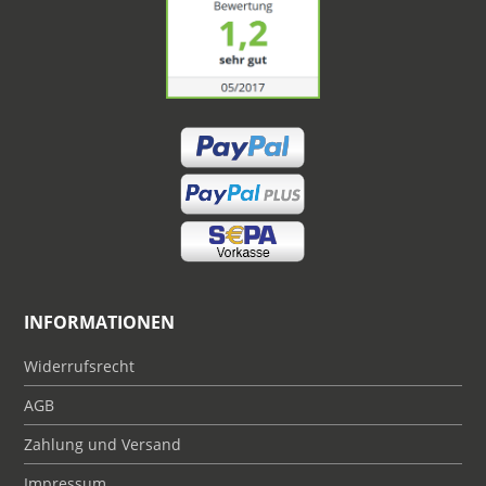
INFORMATIONEN
Widerrufsrecht
AGB
Zahlung und Versand
Impressum