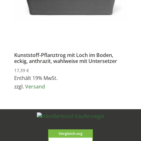
Kunststoff-Pflanztrog mit Loch im Boden,
eckig, anthrazit, wahlweise mit Untersetzer
17,39
€
Enthält 19% MwSt.
zzgl.
Versand