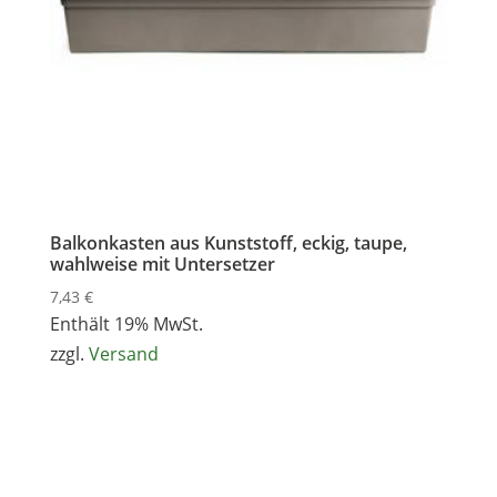
Balkonkasten aus Kunststoff, eckig, taupe,
wahlweise mit Untersetzer
7,43
€
Enthält 19% MwSt.
zzgl.
Versand