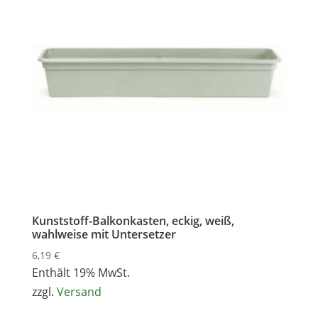
Kunststoff-Balkonkasten, eckig, weiß,
wahlweise mit Untersetzer
6,19
€
Enthält 19% MwSt.
zzgl.
Versand