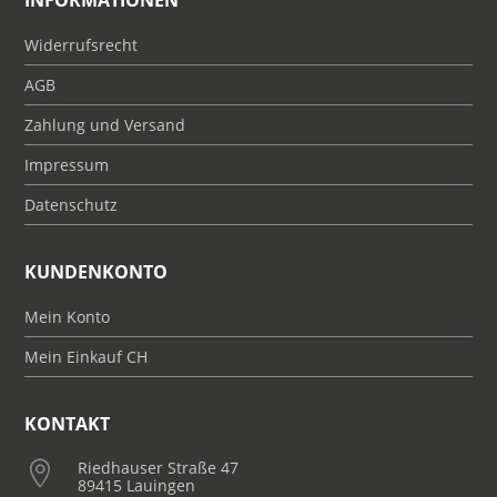
INFORMATIONEN
Widerrufsrecht
AGB
Zahlung und Versand
Impressum
Datenschutz
KUNDENKONTO
Mein Konto
Mein Einkauf CH
KONTAKT
Riedhauser Straße 47

89415 Lauingen