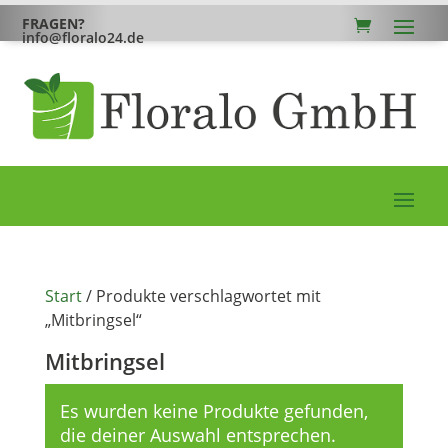
FRAGEN?
info@floralo24.de
Start
/ Produkte verschlagwortet mit
„Mitbringsel“
Mitbringsel
Es wurden keine Produkte gefunden,
die deiner Auswahl entsprechen.