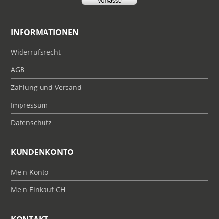
INFORMATIONEN
Widerrufsrecht
AGB
Zahlung und Versand
Impressum
Datenschutz
KUNDENKONTO
Mein Konto
Mein Einkauf CH
KONTAKT