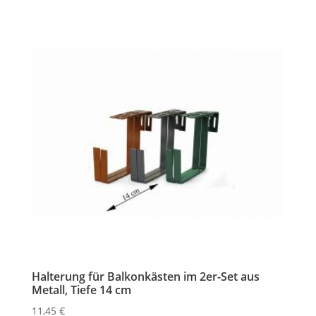
Halterung für Balkonkästen im 2er-Set aus
Metall, Tiefe 14 cm
11,45
€