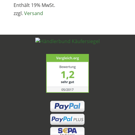
Enthält 19% MwSt.
zzgl.
Versand