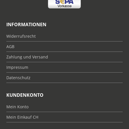
INFORMATIONEN
Widerrufsrecht
AGB
Zahlung und Versand
Impressum
Datenschutz
KUNDENKONTO
Mein Konto
Mein Einkauf CH