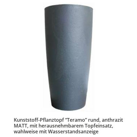
Kunststoff-Pflanztopf “Teramo” rund, anthrazit
MATT, mit herausnehmbarem Topfeinsatz,
wahlweise mit Wasserstandsanzeige