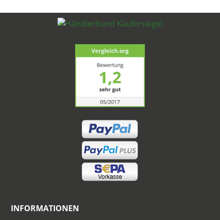
INFORMATIONEN