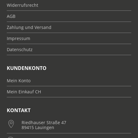
Widerrufsrecht
AGB
Zahlung und Versand
Impressum
Datenschutz
KUNDENKONTO
Mein Konto
Mein Einkauf CH
KONTAKT
Riedhauser Straße 47

89415 Lauingen