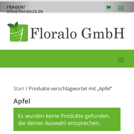
FRAGEN?
info@floralo24.de
Start
/ Produkte verschlagwortet mit „Apfel“
Apfel
Es wurden keine Produkte gefunden,
die deiner Auswahl entsprechen.