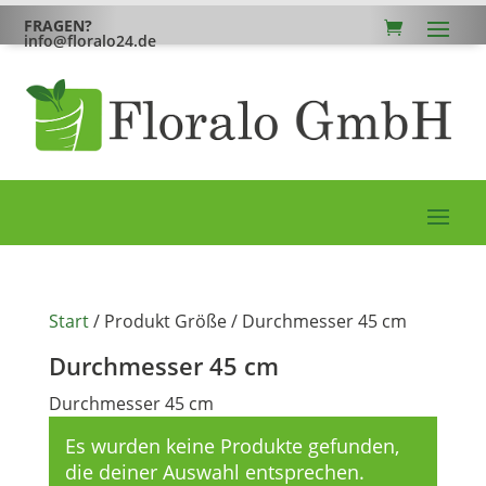
FRAGEN?
info@floralo24.de
Start
/ Produkt Größe / Durchmesser 45 cm
Durchmesser 45 cm
Durchmesser 45 cm
Es wurden keine Produkte gefunden,
die deiner Auswahl entsprechen.