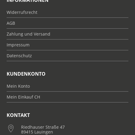
INFORMATIONEN
Widerrufsrecht
AGB
Zahlung und Versand
Impressum
Datenschutz
KUNDENKONTO
Mein Konto
Mein Einkauf CH
KONTAKT
Riedhauser Straße 47

89415 Lauingen