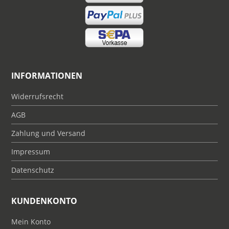
INFORMATIONEN
Widerrufsrecht
AGB
Zahlung und Versand
Impressum
Datenschutz
KUNDENKONTO
Mein Konto