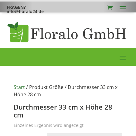
FRAGEN?
info@floralo24.de
Start
/ Produkt Größe / Durchmesser 33 cm x
Höhe 28 cm
Durchmesser 33 cm x Höhe 28
cm
Einzelnes Ergebnis wird angezeigt