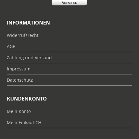
INFORMATIONEN
Widerrufsrecht
AGB
Zahlung und Versand
Impressum
Datenschutz
KUNDENKONTO
Mein Konto
Mein Einkauf CH