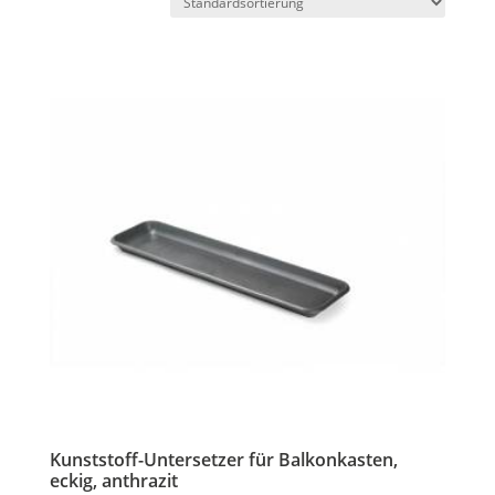
Kunststoff-Untersetzer für Balkonkasten,
eckig, anthrazit