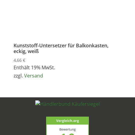
Kunststoff-Untersetzer für Balkonkasten,
eckig, weiß
4,66
€
Enthält 19% MwSt.
zzgl.
Versand