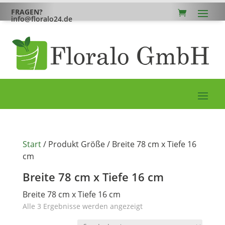
FRAGEN?
info@floralo24.de
Start
/ Produkt Größe / Breite 78 cm x Tiefe 16
cm
Breite 78 cm x Tiefe 16 cm
Breite 78 cm x Tiefe 16 cm
Alle 3 Ergebnisse werden angezeigt