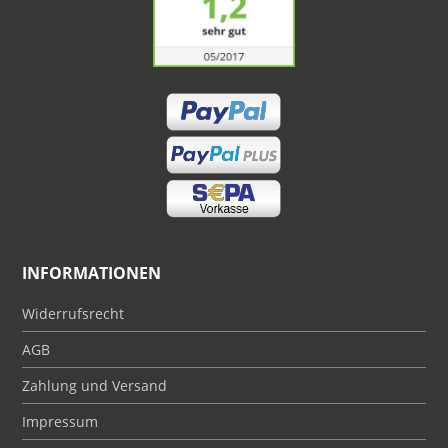
INFORMATIONEN
Widerrufsrecht
AGB
Zahlung und Versand
Impressum