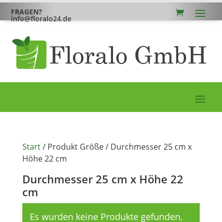
FRAGEN?
info@floralo24.de
Start
/ Produkt Größe / Durchmesser 25 cm x
Höhe 22 cm
Durchmesser 25 cm x Höhe 22
cm
Es wurden keine Produkte gefunden,