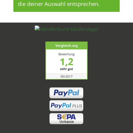
die deiner Auswahl entsprechen.