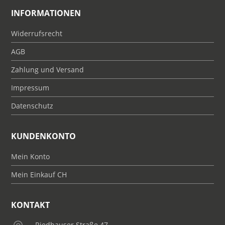
INFORMATIONEN
Widerrufsrecht
AGB
Zahlung und Versand
Impressum
Datenschutz
KUNDENKONTO
Mein Konto
Mein Einkauf CH
KONTAKT
Riedhauser Straße 47