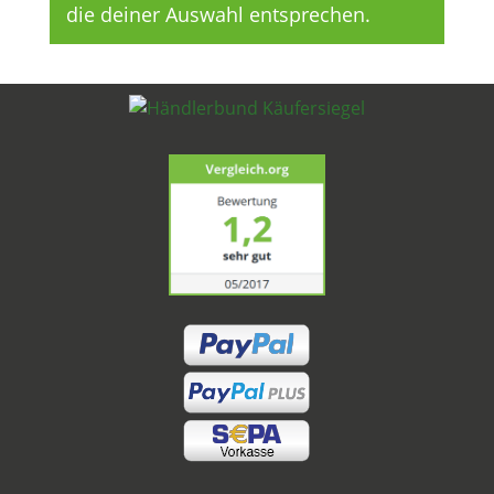
die deiner Auswahl entsprechen.