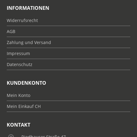
INFORMATIONEN
Widerrufsrecht
AGB
Zahlung und Versand
Impressum
Datenschutz
KUNDENKONTO
Mein Konto
Mein Einkauf CH
KONTAKT
Riedhauser Straße 47