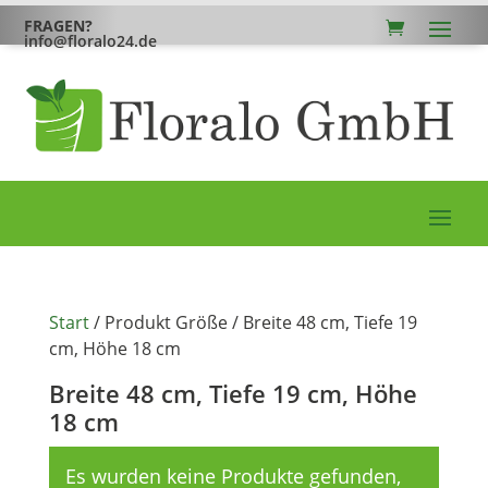
FRAGEN?
info@floralo24.de
Start
/ Produkt Größe / Breite 48 cm, Tiefe 19
cm, Höhe 18 cm
Breite 48 cm, Tiefe 19 cm, Höhe
18 cm
Es wurden keine Produkte gefunden,